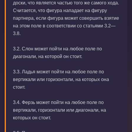
доски, что является частью того же самого хода.
Считается, что фигура нападает на фигуру
партнера, если фигура может совершить взятие
на этом поле в соответствии со статьями 3.2—
3.8.
3.2. Слон может пойти на любое поле по
диагонали, на которой он стоит.
3.3. Ладья может пойти на любое поле по
вертикали или горизонтали, на которых она
стоит.
3.4. Ферзь может пойти на любое поле по
вертикали, горизонтали или диагонали, на
которых он стоит.