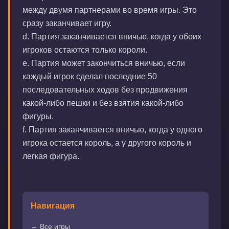
между двумя партнерами во время игры. Это
сразу заканчивает игру.
d. Партия заканчивается вничью, когда у обоих
игроков остаются только короли.
е. Партия может закончиться вничью, если
каждый игрок сделал последние 50
последовательных ходов без продвижения
какой-либо пешки и без взятия какой-либо
фигуры.
f. Партия заканчивается вничью, когда у одного
игрока остается король, а у другого король и
легкая фигура.
Навигация
← Все игры