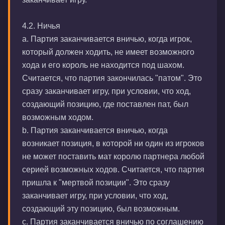
4.2. Ничья
а. Партия заканчивается вничью, когда игрок,
который должен ходить, не имеет возможного
хода и его король не находится под шахом.
Считается, что партия закончилась "патом". Это
сразу заканчивает игру, при условии, что ход,
создающий позицию, где поставлен пат, был
возможным ходом.
b. Партия заканчивается вничью, когда
возникает позиция, в которой ни один из игроков
не может поставить мат королю партнера любой
серией возможных ходов. Считается, что партия
пришла к "мертвой позиции". Это сразу
заканчивает игру, при условии, что ход,
создающий эту позицию, был возможным.
с. Партия заканчивается вничью по соглашению