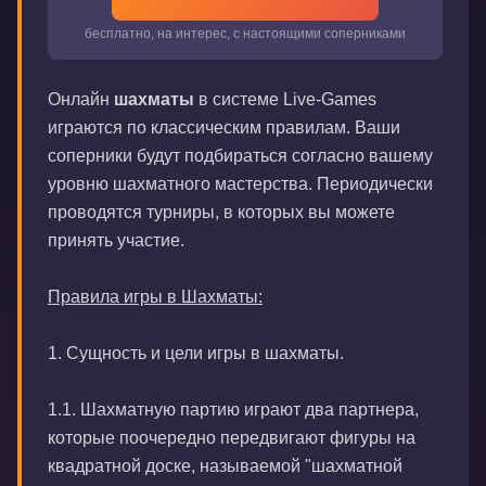
бесплатно, на интерес, с настоящими соперниками
Онлайн
шахматы
в системе Live-Games
играются по классическим правилам. Ваши
соперники будут подбираться согласно вашему
уровню шахматного мастерства. Периодически
проводятся турниры, в которых вы можете
принять участие.
Правила игры в Шахматы:
1. Сущность и цели игры в шахматы.
1.1. Шахматную партию играют два партнера,
которые поочередно передвигают фигуры на
квадратной доске, называемой "шахматной