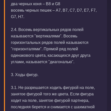
два черных коня – B8 и G8
восемь черных пешек – A7, B7, C7, D7, E7, F7,
G7, H7.
2.4. Восемь вертикальных рядов полей
называются "вертикалями". Восемь
горизонтальных рядов полей называются
"горизонталями". Прямой ряд полей
одинакового цвета, касающихся друг друга
углами, называется "диагональю".
3. Ходы фигур.
3.1. Не разрешается ходить фигурой на поле,
занятое фигурой того же цвета. Если фигура
ходит на поле, занятое фигурой партнера,
последняя берется и снимается с шахматной