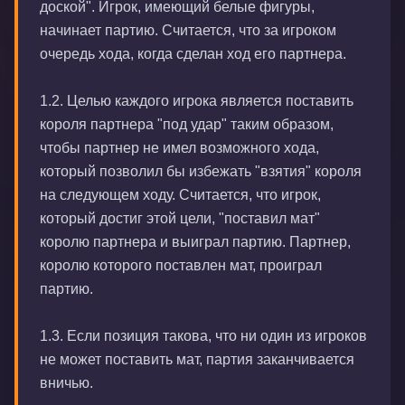
доской". Игрок, имеющий белые фигуры,
начинает партию. Считается, что за игроком
очередь хода, когда сделан ход его партнера.
1.2. Целью каждого игрока является поставить
короля партнера "под удар" таким образом,
чтобы партнер не имел возможного хода,
который позволил бы избежать "взятия" короля
на следующем ходу. Считается, что игрок,
который достиг этой цели, "поставил мат"
королю партнера и выиграл партию. Партнер,
королю которого поставлен мат, проиграл
партию.
1.3. Если позиция такова, что ни один из игроков
не может поставить мат, партия заканчивается
вничью.