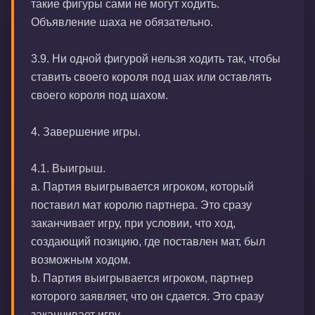
такие фигуры сами не могут ходить.
Объявление шаха не обязательно.
3.9. Ни одной фигурой нельзя ходить так, чтобы
ставить своего короля под шах или оставлять
своего короля под шахом.
4. Завершение игры.
4.1. Выигрыш.
а. Партия выигрывается игроком, который
поставил мат королю партнера. Это сразу
заканчивает игру, при условии, что ход,
создающий позицию, где поставлен мат, был
возможным ходом.
b. Партия выигрывается игроком, партнер
которого заявляет, что он сдается. Это сразу
заканчивает игру.