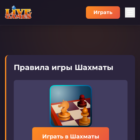
Играть
Правила игры Шахматы
Играть в Шахматы