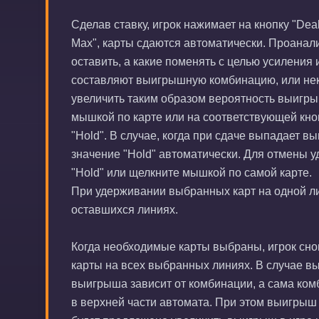
Сделав ставку, игрок нажимает на кнопку "Dea
Max", карты сдаются автоматически. Проанал
оставить, а какие поменять с целью усилени
составляют выигрышную комбинацию, или некот
увеличить таким образом вероятность выигрыш
мышкой по карте или на соответствующей кноп
"Hold". В случае, когда при сдаче выпадает в
значение "Hold" автоматически. Для отмены 
"Hold" или щелкните мышкой по самой карте.
При удерживании выбранных карт на одной ли
оставшихся линиях.
Когда необходимые карты выбраны, игрок сно
карты на всех выбранных линиях. В случае 
выигрыша зависит от комбинации, а сама ко
в верхней части автомата. При этом выигрыш 