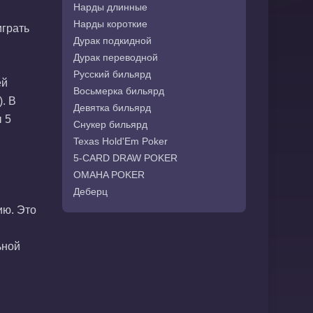
Нарды длинные
Нарды короткие
играть
Дурак подкидной
Дурак переводной
Русский бильярд
ей
Восьмерка бильярд
. В
Девятка бильярд
 5
Снукер бильярд
Texas Hold'Em Poker
5-CARD DRAW POKER
OMAHA POKER
Деберц
Бридж
ию. Это
Тысяча
Джокер
ьной
Бур-козел
Девятка
Крестики-нолики
Морской бой