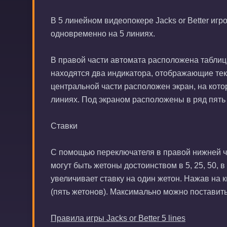
В 5 линейном видеопокере Jacks or Better игр
одновременно на 5 линиях.
В правой части автомата расположена табли
находятся два индикатора, отображающие теку
центральной части расположен экран, на кото
линиях. Под экраном расположены в ряд пять
Ставки
С помощью переключателя в правой нижней ча
могут быть жетоны достоинством в 5, 25, 50, в
увеличивает ставку на один жетон. Нажав на к
(пять жетонов). Максимально можно поставит
Правила игры Jacks or Better 5 lines