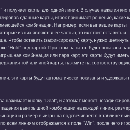
l" и получает карты для одной линии. В случае нажатия кноп
изировав сданные карты, игрок принимает решение, какие 
я имеющейся комбинации. Например, если выпавшие карты
орые из них являются ее частью, то их стоит оставить и
а. Чтобы оставить (зафиксировать) карту, нужно щелкнуть
ке "Hold" под картой. При этом на карте будет показана на
ыигрышная комбинация или пара карт, эти карты будут иметь
удержания той или иной карты, нажмите на соответствующую
нии, эти карты будут автоматически показаны и удержаны 
ва нажимает кнопку "Deal", и автомат меняет незафиксиро
выпадения выигрышной комбинации на каждой линии, разме
мбинация и размер выигрыша подсвечивается в таблице вы
по всем линиям отображается в поле "Win", после чего игр