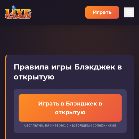
Играть
Правила игры Блэкджек в
открытую
Играть в Блэкджек в
открытую
бесплатно, на интерес, с настоящими соперниками