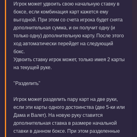
Игрок может удвоить свою начальную ставку в
боксе, если комбинация карт кажется ему
выгодной. При этом со счета игрока будет снята
дополнительная сумма, и он получит одну (и
только одну) дополнительную карту. После этого
ход автоматически перейдет на следующий
бокс.
Удвоить ставку игрок может, только имея 2 карты
на текущей руке.
"Разделить"
Игрок может разделить пару карт на две руки,
если эти карты одного достоинства (две 5-ки или
Дама и Валет). На новую руку ставится
дополнительная ставка в размере начальной
ставки в данном боксе. При этом разделенные