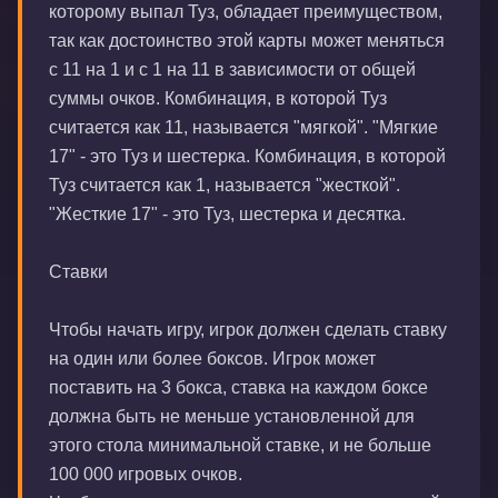
которому выпал Туз, обладает преимуществом,
так как достоинство этой карты может меняться
с 11 на 1 и с 1 на 11 в зависимости от общей
суммы очков. Комбинация, в которой Туз
считается как 11, называется "мягкой". "Мягкие
17" - это Туз и шестерка. Комбинация, в которой
Туз считается как 1, называется "жесткой".
"Жесткие 17" - это Туз, шестерка и десятка.
Ставки
Чтобы начать игру, игрок должен сделать ставку
на один или более боксов. Игрок может
поставить на 3 бокса, ставка на каждом боксе
должна быть не меньше установленной для
этого стола минимальной ставке, и не больше
100 000 игровых очков.