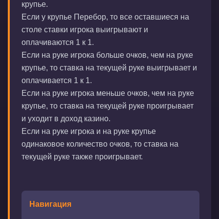
крупье.
Если у крупье Перебор, то все оставшиеся на
столе ставки игрока выигрывают и
оплачиваются 1 к 1.
Если на руке игрока больше очков, чем на руке
крупье, то ставка на текущей руке выигрывает и
оплачивается 1 к 1.
Если на руке игрока меньше очков, чем на руке
крупье, то ставка на текущей руке проигрывает
и уходит в доход казино.
Если на руке игрока и на руке крупье
одинаковое количество очков, то ставка на
текущей руке также проигрывает.
Навигация