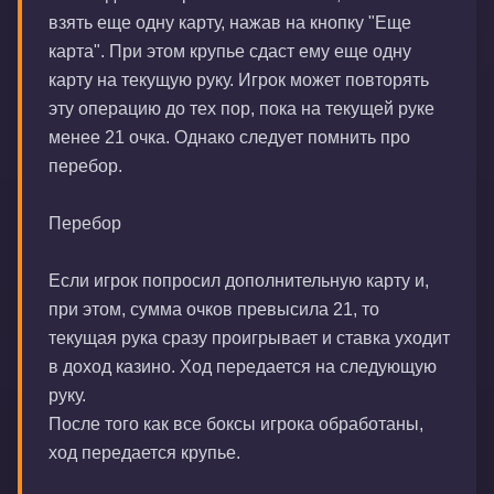
взять еще одну карту, нажав на кнопку "Еще
карта". При этом крупье сдаст ему еще одну
карту на текущую руку. Игрок может повторять
эту операцию до тех пор, пока на текущей руке
менее 21 очка. Однако следует помнить про
перебор.
Перебор
Если игрок попросил дополнительную карту и,
при этом, сумма очков превысила 21, то
текущая рука сразу проигрывает и ставка уходит
в доход казино. Ход передается на следующую
руку.
После того как все боксы игрока обработаны,
ход передается крупье.