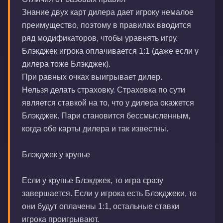
Знание двух карт дилера дает игроку немалое
преимущество, поэтому в правилах вводится
ряд модификаторов, чтобы уравнять игру.
Блэкджек игрока оплачивается 1:1 (даже если у
дилера тоже Блэкджек).
При равных очках выигрывает дилер.
Нельзя делать страховку. Страховка по сути
является ставкой на то, что у дилера окажется
Блэкджек. Пари становится бессмысленным,
когда обе карты дилера и так известны.
Блэкджек у крупье
Если у крупье Блэкджек, то игра сразу
завершается. Если у игрока есть Блэкджеки, то
они будут оплачены 1:1, остальные ставки
игрока проигрывают.