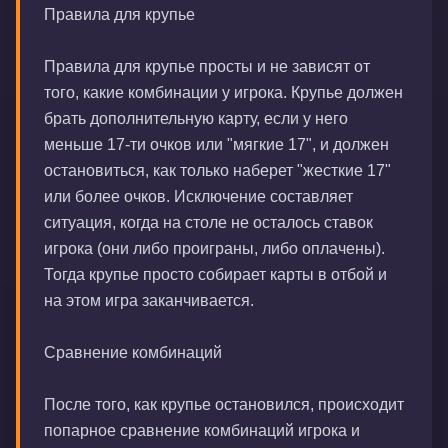
Правила для крупье
Правила для крупье просты и не зависят от
того, какие комбинации у игрока. Крупье должен
брать дополнительную карту, если у него
меньше 17-ти очков или "мягкие 17", и должен
остановиться, как только наберет "жесткие 17"
или более очков. Исключение составляет
ситуация, когда на столе не осталось ставок
игрока (они либо проиграны, либо оплачены).
Тогда крупье просто собирает карты в отбой и
на этом игра заканчивается.
Сравнение комбинаций
После того, как крупье остановился, происходит
попарное сравнение комбинаций игрока и