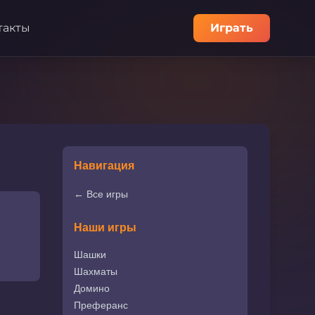
такты
Играть
Навигация
← Все игры
Наши игры
Шашки
Шахматы
Домино
Преферанс