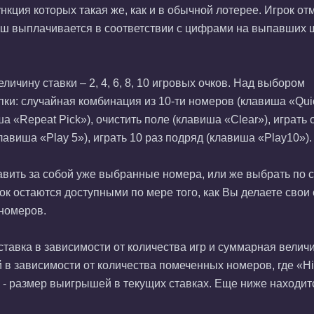
ция которых такая же, как и в обычной лотерее. Игрок от
рыш выплачивается в соответствии с цифрами на выпавших 
личину ставки – 2, 4, 6, 8, 10 игровых очков. Над выбором
ки: случайная комбинация из 10-ти номеров (клавиша «Qui
 «Repeat Pick»), очистить поле (клавиша «Clear»), играть 
клавиша «Play 5»), играть 10 раз подряд (клавиша «Play10»).
вить за собой уже выбранные номера, или же выбрать по 
 остаются доступными по мере того, как Вы делаете свои 
 номеров.
тавка в зависимости от количества игр и суммарная велич
 зависимости от количества помеченных номеров, где «Hit
» - размер выигрышей в текущих ставках. Еще ниже находит