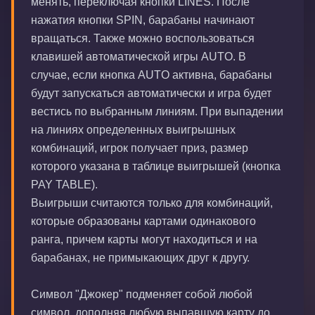
менять, переключая кнопки LINES. После
нажатия кнопки SPIN, барабаны начинают
вращаться. Также можно воспользоваться
клавишей автоматической игры AUTO. В
случае, если кнопка AUTO активна, барабаны
будут запускаться автоматически и игра будет
вестись по выбранным линиям. При выпадении
на линиях определенных выигрышных
комбинаций, игрок получает приз, размер
которого указана в таблице выигрышей (кнопка
PAY TABLE).
Выигрыши считаются только для комбинаций,
которые образованы картами одинакового
ранга, причем карты могут находиться и на
барабанах, не примыкающих друг к другу.
Символ "Джокер" подменяет собой любой
символ, дополняя любую выпавшую карту до