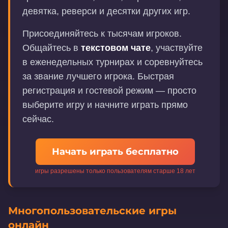
девятка, реверси и десятки других игр.
Присоединяйтесь к тысячам игроков.
Общайтесь в
текстовом чате
, участвуйте
в еженедельных турнирах и соревнуйтесь
за звание лучшего игрока. Быстрая
регистрация и гостевой режим — просто
выберите игру и начните играть прямо
сейчас.
Начать играть бесплатно
игры разрешены только пользователям старше 18 лет
Многопользовательские игры
онлайн