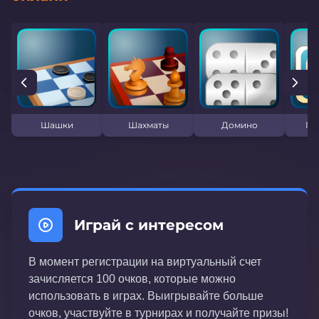
Шашки
Шахматы
Домино
Пр
Играй с интересом
В момент регистрации на виртуальный счет
зачисляется 100 очков, которые можно
использовать в играх. Выигрывайте больше
очков, участвуйте в турнирах и получайте призы!