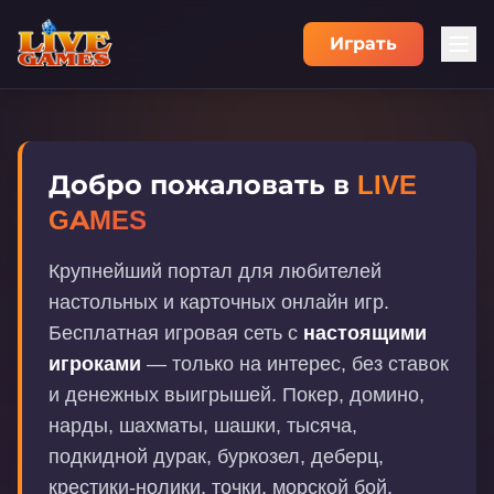
Играть
Добро пожаловать в
LIVE
GAMES
Крупнейший портал для любителей
настольных и карточных онлайн игр.
Бесплатная игровая сеть с
настоящими
игроками
— только на интерес, без ставок
и денежных выигрышей. Покер, домино,
нарды, шахматы, шашки, тысяча,
подкидной дурак, буркозел, деберц,
крестики-нолики, точки, морской бой,