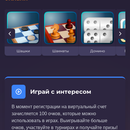
Шашки
Шахматы
Домино
Пр
Играй с интересом
В момент регистрации на виртуальный счет
зачисляется 100 очков, которые можно
использовать в играх. Выигрывайте больше
очков, участвуйте в турнирах и получайте призы!