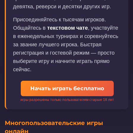
девятка, реверси и десятки других игр.
Присоединяйтесь к тысячам игроков.
Общайтесь в
текстовом чате
, участвуйте
в еженедельных турнирах и соревнуйтесь
за звание лучшего игрока. Быстрая
регистрация и гостевой режим — просто
выберите игру и начните играть прямо
сейчас.
Начать играть бесплатно
игры разрешены только пользователям старше 18 лет
Многопользовательские игры
онлайн