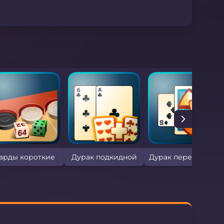
арды короткие
Дурак подкидной
Дурак переводной