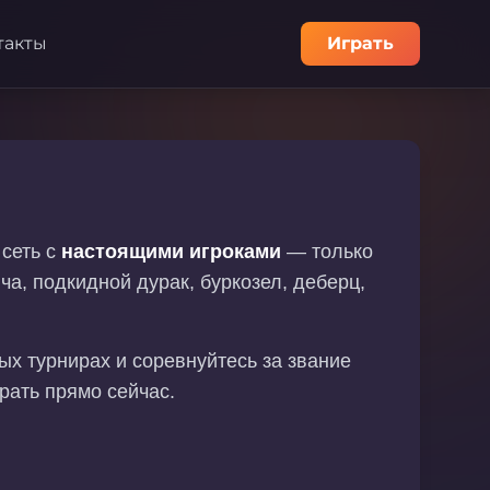
такты
Играть
 сеть с
настоящими игроками
— только
а, подкидной дурак, буркозел, деберц,
ых турнирах и соревнуйтесь за звание
рать прямо сейчас.