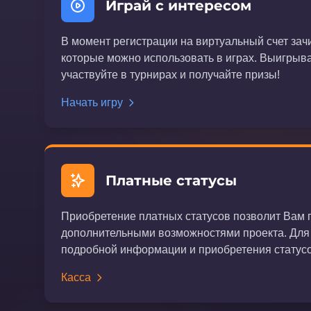
Играй с интересом
В момент регистрации на виртуальный счет зачи
которые можно использовать в играх. Выигрыва
участвуйте в турнирах и получайте призы!
Начать игру
Платные статусы
Приобретение платных статусов позволит Вам 
дополнительными возможностями проекта. Для
подробной информации и приобретения статусов
Касса