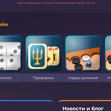
игры разрешены только пользователям старше 18 лет
айн
омино
Преферанс
Нарды длинные
Н
Новости и блог