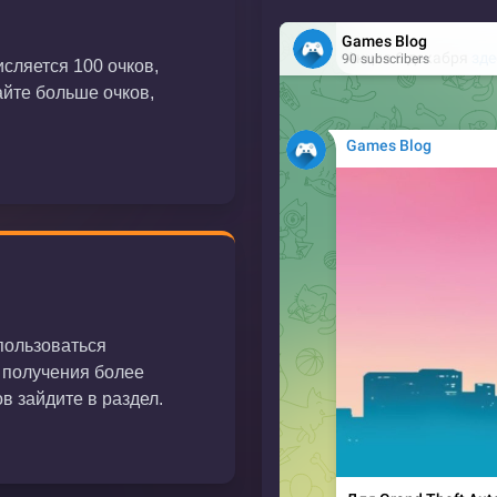
сляется 100 очков,
йте больше очков,
пользоваться
 получения более
 зайдите в раздел.