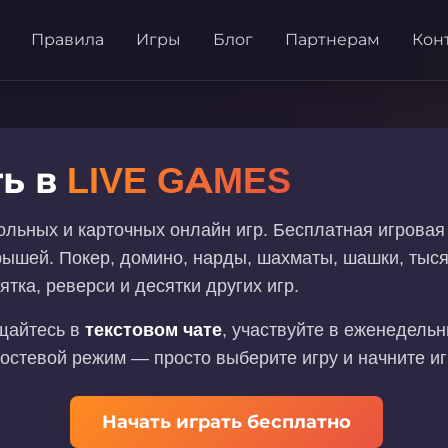
Правила
Игры
Блог
Партнерам
Кон
ь в
LIVE GAMES
льных и карточных онлайн игр. Бесплатная игровая
рышей. Покер, домино, нарды, шахматы, шашки, тысяч
ятка, реверси и десятки других игр.
бщайтесь в
текстовом чате
, участвуйте в еженедельн
гостевой режим — просто выберите игру и начните иг
Начать играть бесплатно