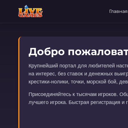
Главная
Добро пожаловат
Крупнейший портал для любителей насто
на интерес, без ставок и денежных выиг
крестики-нолики, точки, морской бой, дев
Присоединяйтесь к тысячам игроков. О
лучшего игрока. Быстрая регистрация и 